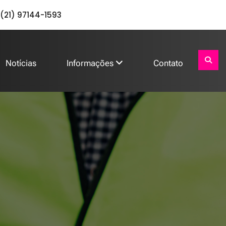
(21) 97144-1593
Notícias
Informações
Contato
Buscar