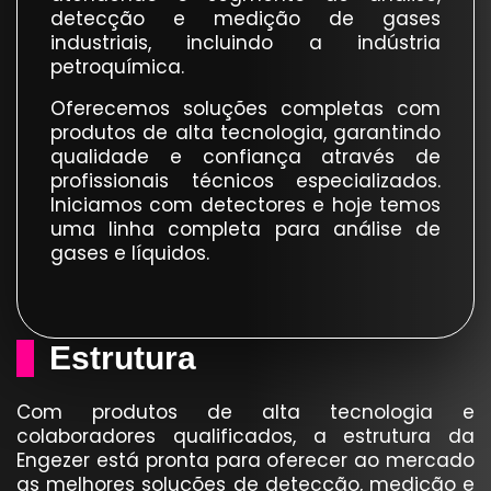
detecção e medição de gases
industriais, incluindo a indústria
petroquímica.
Oferecemos soluções completas com
produtos de alta tecnologia, garantindo
qualidade e confiança através de
profissionais técnicos especializados.
Iniciamos com detectores e hoje temos
uma linha completa para análise de
gases e líquidos.
Estrutura
Com produtos de alta tecnologia e
colaboradores qualificados, a estrutura da
Engezer está pronta para oferecer ao mercado
as melhores soluções de detecção, medição e