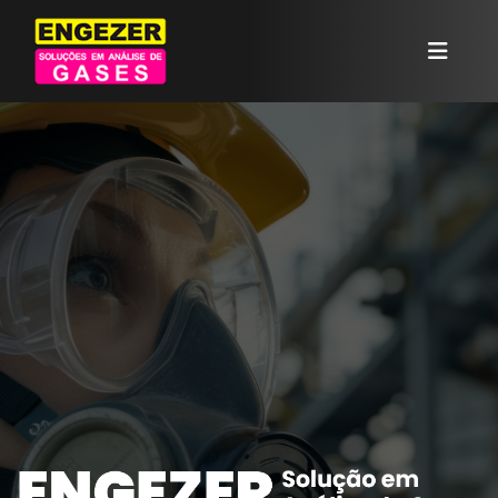
Buscar