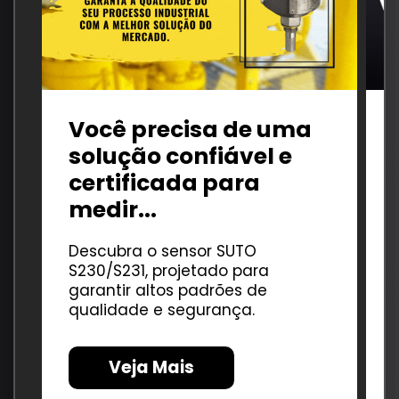
Você precisa de uma
solução confiável e
certificada para
medir...
Descubra o sensor SUTO
S230/S231, projetado para
garantir altos padrões de
qualidade e segurança.
Veja Mais