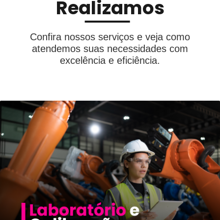
Realizamos
Confira nossos serviços e veja como
atendemos suas necessidades com
excelência e eficiência.