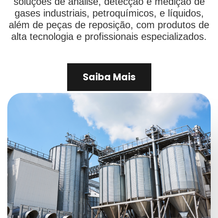
soluções de análise, detecção e medição de
gases industriais, petroquímicos, e líquidos,
além de peças de reposição, com produtos de
alta tecnologia e profissionais especializados.
Saiba Mais