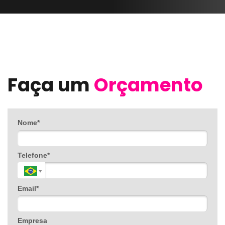
Faça um
Orçamento
Nome*
Telefone*
Email*
Empresa