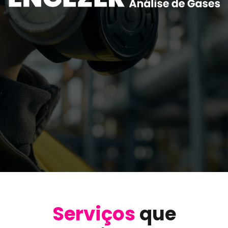
Serviços
que