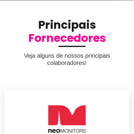
Principais
Fornecedores
Veja alguns de nossos principais
colaboradores!