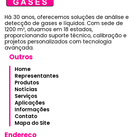
Há 30 anos, oferecemos soluções de análise e
detecção de gases e líquidos. Com sede de
1200 m², atuamos em 18 estados,
proporcionando suporte técnico, calibração e
projetos personalizados com tecnologia
avançada.
Outros
Home
Representantes
Produtos
Notícias
Serviços
Aplicações
Informações
Contato
Mapa do Site
Endereço