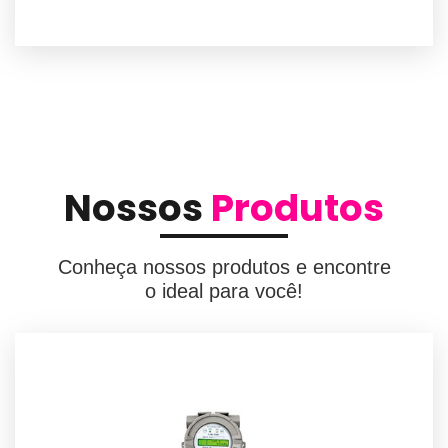
Nossos
Produtos
Conheça nossos produtos e encontre
o ideal para você!