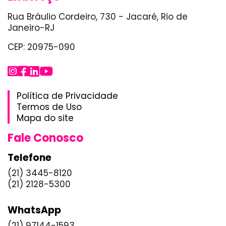
Rua Bráulio Cordeiro, 730 - Jacaré, Rio de
Janeiro-RJ
CEP: 20975-090
Política de Privacidade
Termos de Uso
Mapa do site
Fale Conosco
Telefone
(21) 3445-8120
(21) 2128-5300
WhatsApp
(21) 97144-1593