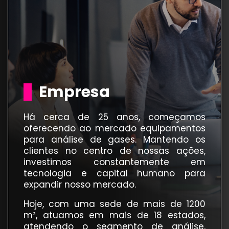
Empresa
Há cerca de 25 anos, começamos
oferecendo ao mercado equipamentos
para análise de gases. Mantendo os
clientes no centro de nossas ações,
investimos constantemente em
tecnologia e capital humano para
expandir nosso mercado.
Hoje, com uma sede de mais de 1200
m², atuamos em mais de 18 estados,
atendendo o segmento de análise,