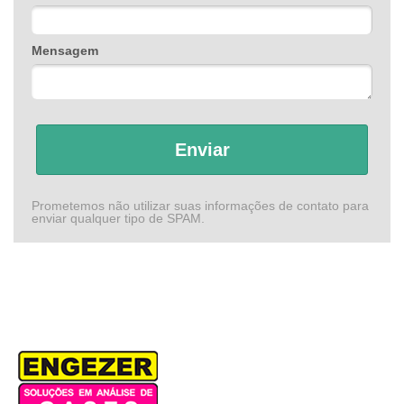
Mensagem
Enviar
Prometemos não utilizar suas informações de contato para
enviar qualquer tipo de SPAM.