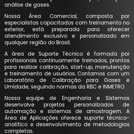
análise de gases.
Nossa Área Comercial, composta por
especialistas capacitados com treinamento no
exterior, está preparada para oferecer
atendimento exclusivo e personalizado em
qualquer região do Brasil.
A área de Suporte Técnico é formada por
profissionais continuamente treinados, prontos
para realizar calibração, start-up, manutenção
e treinamento de usuários. Contamos com um
Laboratório de Calibração para Gases e
Umidade, seguindo normas da RBC e INMETRO.
Nossa equipe de Engenharia e Sistemas
desenvolve projetos personalizados de
automação e sistemas de amostragem. A
Área de Aplicações oferece suporte técnico-
analítico e desenvolvimento de metodologias
completas.