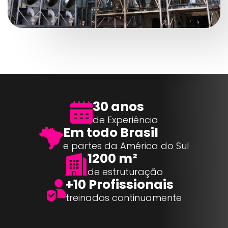
30 anos
de Experiência
Em todo Brasil
e partes da América do Sul
1200 m²
de estruturação
+10 Profissionais
treinados continuamente