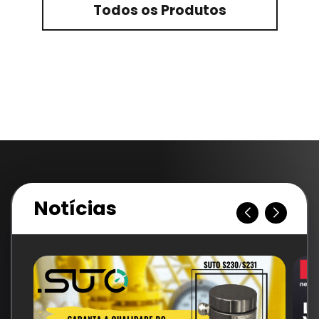
Todos os Produtos
Notícias