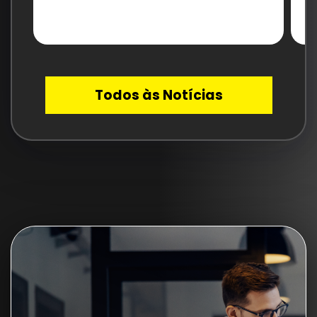
Todos às Notícias