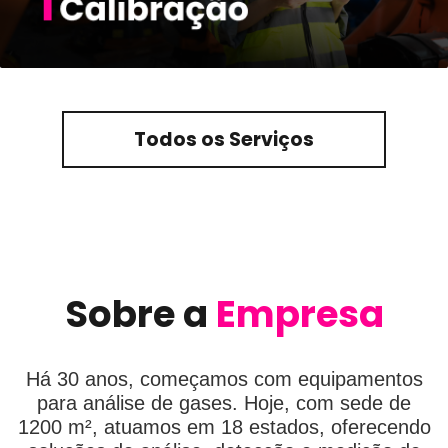
Todos os Serviços
Sobre a
Empresa
Há 30 anos, começamos com equipamentos
para análise de gases. Hoje, com sede de
1200 m², atuamos em 18 estados, oferecendo