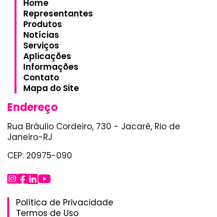
Home
Representantes
Produtos
Notícias
Serviços
Aplicações
Informações
Contato
Mapa do Site
Endereço
Rua Bráulio Cordeiro, 730 - Jacaré, Rio de
Janeiro-RJ
CEP: 20975-090
Política de Privacidade
Termos de Uso