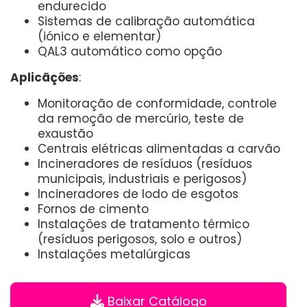
endurecido
Sistemas de calibração automática
(iónico e elementar)
QAL3 automático como opção
Aplicãções
:
Monitoração de conformidade, controle
da remoção de mercúrio, teste de
exaustão
Centrais elétricas alimentadas a carvão
Incineradores de resíduos (resíduos
municipais, industriais e perigosos)
Incineradores de lodo de esgotos
Fornos de cimento
Instalações de tratamento térmico
(resíduos perigosos, solo e outros)
Instalações metalúrgicas
Baixar Catálogo