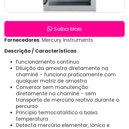
Saiba Mais
Fornecedores
: Mercury Instruments
Descrição / Características
:
Funcionamento contínuo
Diluição da amostra diretamente na
chaminé - funciona praticamente com
qualquer matriz de amostra
Conversor sem manutenção
diretamente na chaminé - sem
transporte de mercúrio reativo durante o
percurso
Princípio termocatalítico a baixa
temperatura
Detecta mercúrio elementar, iónico e