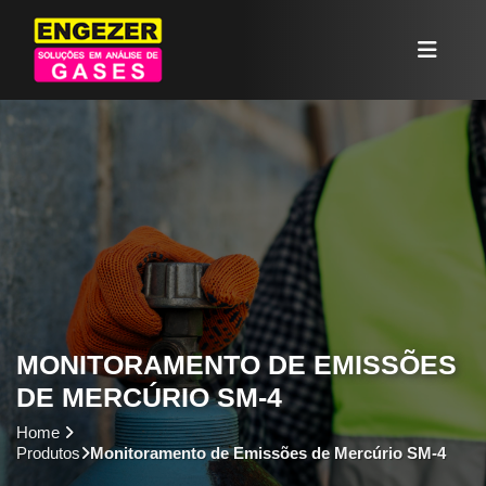
Buscar
MONITORAMENTO DE EMISSÕES
DE MERCÚRIO SM-4
Home
Produtos
Monitoramento de Emissões de Mercúrio SM-4