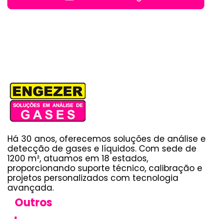
Há 30 anos, oferecemos soluções de análise e
detecção de gases e líquidos. Com sede de
1200 m², atuamos em 18 estados,
proporcionando suporte técnico, calibração e
projetos personalizados com tecnologia
avançada.
Outros